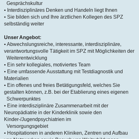
Gesprächskultur
• Interdisziplinäres Denken und Handeln liegt Ihnen
• Sie bilden sich und Ihre ärztlichen Kollegen des SPZ
selbständig weiter
Unser Angebot:
• Abwechslungsreiche, interessante, interdisziplinäre,
verantwortungsvolle Tätigkeit im SPZ mit Möglichkeiten der
Weiterentwicklung
• Ein sehr kollegiales, motiviertes Team
• Eine umfassende Ausstattung mit Testdiagnostik und
Materialien
• Ein offenes und freies Betätigungsfeld, welches Sie
gestalten können, z.B. bei der Etablierung eines eigenen
Schwerpunktes
• Eine interdisziplinäre Zusammenarbeit mit der
Neuropädiatrie in der Kinderklinik sowie den
Kinder-/Jugendpsychiatrien im
Versorgungsgebiet
• Hospitationen in anderen Kliniken, Zentren und Aufbau