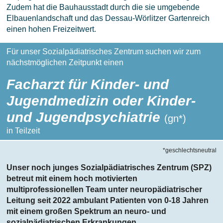
Zudem hat die Bauhausstadt durch die sie umgebende
Elbauenlandschaft und das Dessau-Wörlitzer Gartenreich
einen hohen Freizeitwert.
Für unser Sozialpädiatrisches Zentrum suchen wir zum
nächstmöglichen Zeitpunkt einen
Facharzt für Kinder- und
Jugendmedizin oder Kinder-
und Jugendpsychiatrie
(gn*)
in Teilzeit
*geschlechtsneutral
Unser noch junges Sozialpädiatrisches Zentrum (SPZ)
betreut mit einem hoch motivierten
multiprofessionellen Team unter neuropädiatrischer
Leitung seit 2022 ambulant Patienten von 0-18 Jahren
mit einem großen Spektrum an neuro- und
sozialpädiatrischen Erkrankungen,