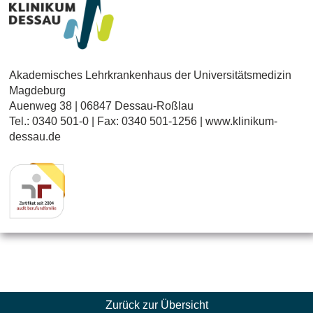
Akademisches Lehrkrankenhaus der Universitätsmedizin
Magdeburg
Auenweg 38 | 06847 Dessau-Roßlau
Tel.: 0340 501-0 | Fax: 0340 501-1256 | www.klinikum-
dessau.de
Zurück zur Übersicht