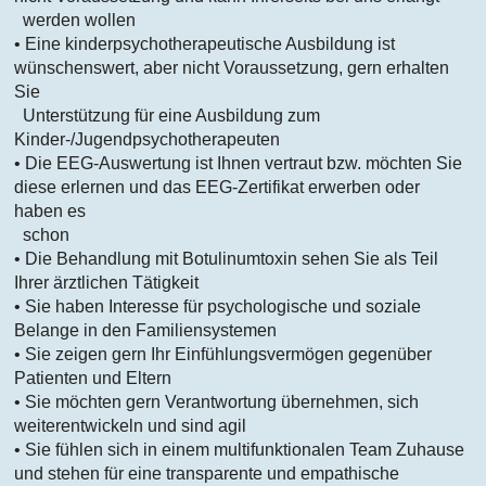
werden wollen
• Eine kinderpsychotherapeutische Ausbildung ist
wünschenswert, aber nicht Voraussetzung, gern erhalten
Sie
Unterstützung für eine Ausbildung zum
Kinder-/Jugendpsychotherapeuten
• Die EEG-Auswertung ist Ihnen vertraut bzw. möchten Sie
diese erlernen und das EEG-Zertifikat erwerben oder
haben es
schon
• Die Behandlung mit Botulinumtoxin sehen Sie als Teil
Ihrer ärztlichen Tätigkeit
• Sie haben Interesse für psychologische und soziale
Belange in den Familiensystemen
• Sie zeigen gern Ihr Einfühlungsvermögen gegenüber
Patienten und Eltern
• Sie möchten gern Verantwortung übernehmen, sich
weiterentwickeln und sind agil
• Sie fühlen sich in einem multifunktionalen Team Zuhause
und stehen für eine transparente und empathische