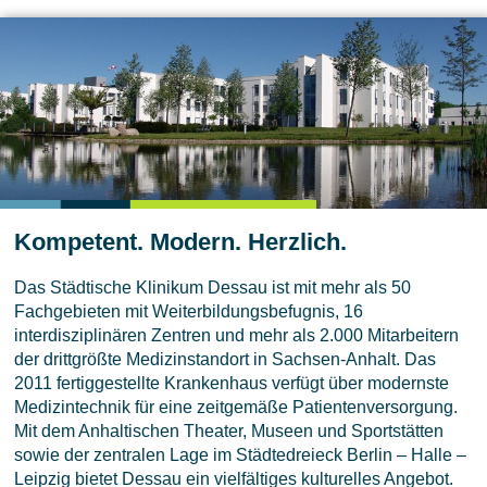
Kompetent. Modern. Herzlich.
Das Städtische Klinikum Dessau ist mit mehr als 50
Fachgebieten mit Weiterbildungsbefugnis, 16
interdisziplinären Zentren und mehr als 2.000 Mitarbeitern
der drittgrößte Medizinstandort in Sachsen-Anhalt. Das
2011 fertiggestellte Krankenhaus verfügt über modernste
Medizintechnik für eine zeitgemäße Patientenversorgung.
Mit dem Anhaltischen Theater, Museen und Sportstätten
sowie der zentralen Lage im Städtedreieck Berlin – Halle –
Leipzig bietet Dessau ein vielfältiges kulturelles Angebot.