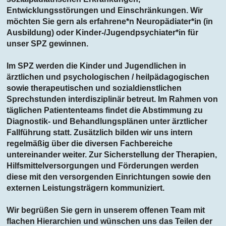
Entwicklungsstörungen und Einschränkungen. Wir
möchten Sie gern als erfahrene*n Neuropädiater*in (in
Ausbildung) oder Kinder-/Jugendpsychiater*in für
unser SPZ gewinnen.
Im SPZ werden die Kinder und Jugendlichen in
ärztlichen und psychologischen / heilpädagogischen
sowie therapeutischen und sozialdienstlichen
Sprechstunden interdisziplinär betreut. Im Rahmen von
täglichen Patiententeams findet die Abstimmung zu
Diagnostik- und Behandlungsplänen unter ärztlicher
Fallführung statt. Zusätzlich bilden wir uns intern
regelmäßig über die diversen Fachbereiche
untereinander weiter. Zur Sicherstellung der Therapien,
Hilfsmittelversorgungen und Förderungen werden
diese mit den versorgenden Einrichtungen sowie den
externen Leistungsträgern kommuniziert.
Wir begrüßen Sie gern in unserem offenen Team mit
flachen Hierarchien und wünschen uns das Teilen der